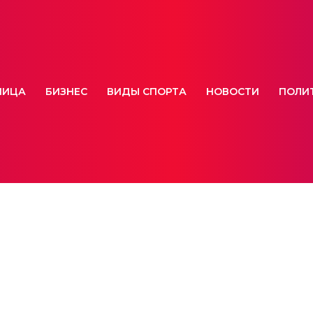
НИЦА
БИЗНЕС
ВИДЫ СПОРТА
НОВОСТИ
ПОЛИ