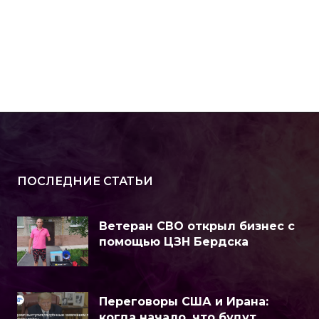
ПОСЛЕДНИЕ СТАТЬИ
Ветеран СВО открыл бизнес с
помощью ЦЗН Бердска
Переговоры США и Ирана:
когда начало, что будут