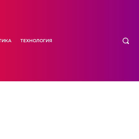
ТИКА
ТЕХНОЛОГИЯ