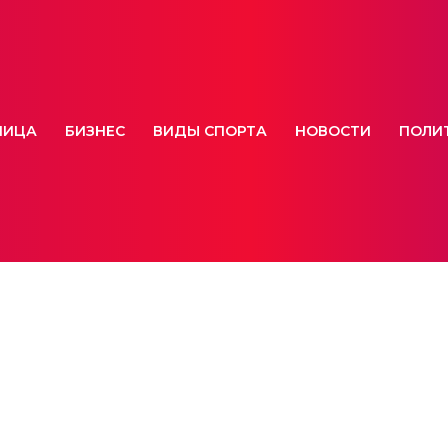
НИЦА
БИЗНЕС
ВИДЫ СПОРТА
НОВОСТИ
ПОЛИ