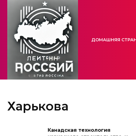
ДОМАШНЯЯ СТРА
Харькова
Канадская технология