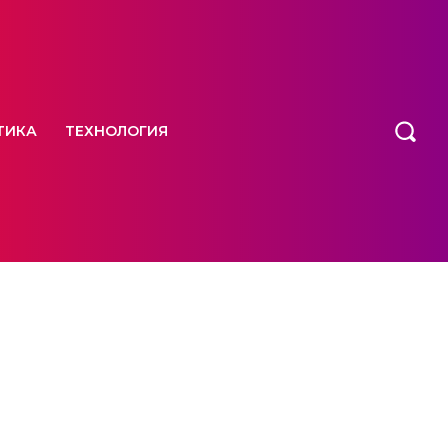
ТИКА
ТЕХНОЛОГИЯ