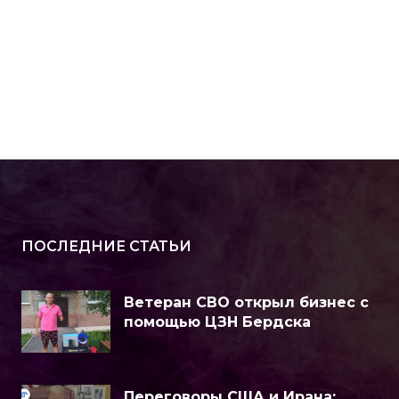
ПОСЛЕДНИЕ СТАТЬИ
Ветеран СВО открыл бизнес с
помощью ЦЗН Бердска
Переговоры США и Ирана: