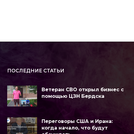
ПОСЛЕДНИЕ СТАТЬИ
Ветеран СВО открыл бизнес с
помощью ЦЗН Бердска
Переговоры США и Ирана:
когда начало, что будут