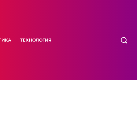
ТИКА
ТЕХНОЛОГИЯ