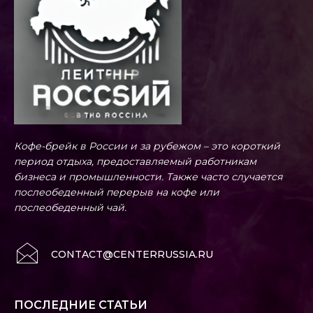
Кофе-брейк в России и за рубежом – это короткий
период отдыха, предоставляемый работникам
бизнеса и промышленности. Также часто случается
послеобеденный перерыв на кофе или
послеобеденный чай.
CONTACT@CENTERRUSSIA.RU
ПОСЛЕДНИЕ СТАТЬИ