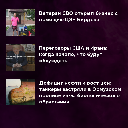
Ветеран СВО открыл бизнес с
помощью ЦЗН Бердска
Переговоры США и Ирана:
когда начало, что будут
обсуждать
Дефицит нефти и рост цен:
танкеры застряли в Ормузском
проливе из-за биологического
обрастания