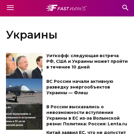
Украины
Уиткофф: следующая встреча
РФ, США и Украины может пройти
в течение 10 дней
ВС России начали активную
разведку энергообъектов
Украины — Флеш
В России высказались о
невозможности вступления
Украины в ЕС из-за Волынской
резни: Политика: Россия: Lenta.ru
Китай заявил ЕС, что не допустит