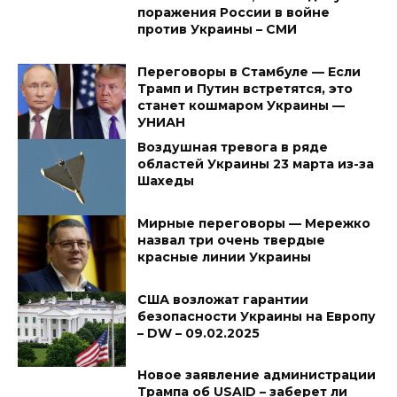
поражения России в войне
против Украины – СМИ
Переговоры в Стамбуле — Если
Трамп и Путин встретятся, это
станет кошмаром Украины —
УНИАН
Воздушная тревога в ряде
областей Украины 23 марта из-за
Шахеды
Мирные переговоры — Мережко
назвал три очень твердые
красные линии Украины
США возложат гарантии
безопасности Украины на Европу
– DW – 09.02.2025
Новое заявление администрации
Трампа об USAID – заберет ли