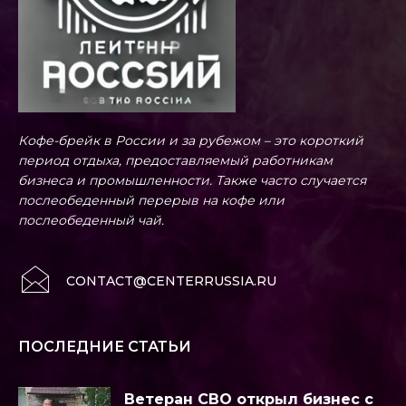
Кофе-брейк в России и за рубежом – это короткий
период отдыха, предоставляемый работникам
бизнеса и промышленности. Также часто случается
послеобеденный перерыв на кофе или
послеобеденный чай.
CONTACT@CENTERRUSSIA.RU
ПОСЛЕДНИЕ СТАТЬИ
Ветеран СВО открыл бизнес с