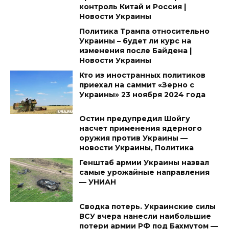
контроль Китай и Россия |
Новости Украины
Политика Трампа относительно
Украины – будет ли курс на
изменения после Байдена |
Новости Украины
Кто из иностранных политиков
приехал на саммит «Зерно с
Украины» 23 ноября 2024 года
Остин предупредил Шойгу
насчет применения ядерного
оружия против Украины —
новости Украины, Политика
Генштаб армии Украины назвал
самые урожайные направления
— УНИАН
Сводка потерь. Украинские силы
ВСУ вчера нанесли наибольшие
потери армии РФ под Бахмутом —