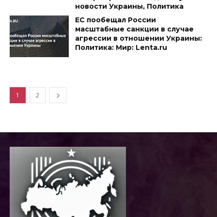
новости Украины, Политика
ЕС пообещал России
масштабные санкции в случае
агрессии в отношении Украины:
Политика: Мир: Lenta.ru
1
2