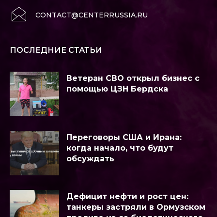
CONTACT@CENTERRUSSIA.RU
ПОСЛЕДНИЕ СТАТЬИ
Ветеран СВО открыл бизнес с
помощью ЦЗН Бердска
Переговоры США и Ирана:
когда начало, что будут
обсуждать
Дефицит нефти и рост цен:
танкеры застряли в Ормузском