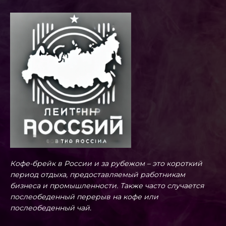
Кофе-брейк в России и за рубежом – это короткий
период отдыха, предоставляемый работникам
бизнеса и промышленности. Также часто случается
послеобеденный перерыв на кофе или
послеобеденный чай.