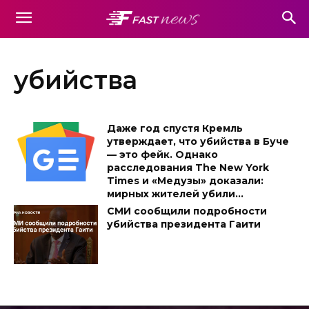
убийства
Даже год спустя Кремль
утверждает, что убийства в Буче
— это фейк. Однако
расследования The New York
Times и «Медузы» доказали:
мирных жителей убили...
СМИ сообщили подробности
убийства президента Гаити