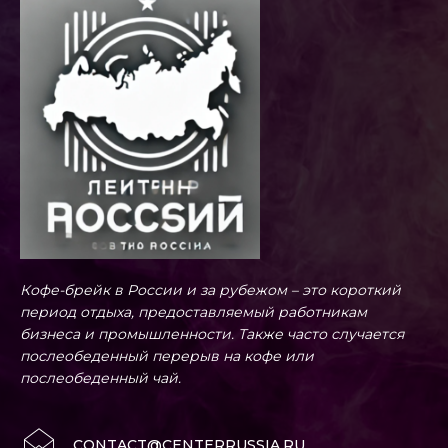
Кофе-брейк в России и за рубежом – это короткий
период отдыха, предоставляемый работникам
бизнеса и промышленности. Также часто случается
послеобеденный перерыв на кофе или
послеобеденный чай.
CONTACT@CENTERRUSSIA.RU