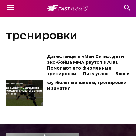
тренировки
Дагестанцы в «Ман Сити»: дети
экс-бойца ММА рвутся в АПЛ.
Помогают его фирменные
тренировки — Пять углов — Блоги
футбольные школы, тренировки
и занятия