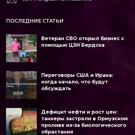
ПОСЛЕДНИЕ СТАТЬИ
Ветеран СВО открыл бизнес с
помощью ЦЗН Бердска
Переговоры США и Ирана:
когда начало, что будут
обсуждать
Дефицит нефти и рост цен:
танкеры застряли в Ормузском
проливе из-за биологического
обрастания