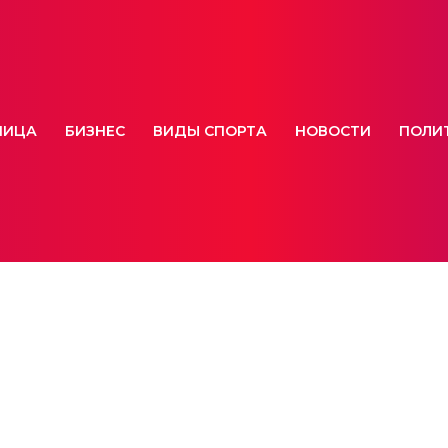
НИЦА
БИЗНЕС
ВИДЫ СПОРТА
НОВОСТИ
ПОЛИ