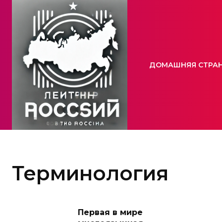
ДОМАШНЯЯ СТРА
Терминология
Первая в мире