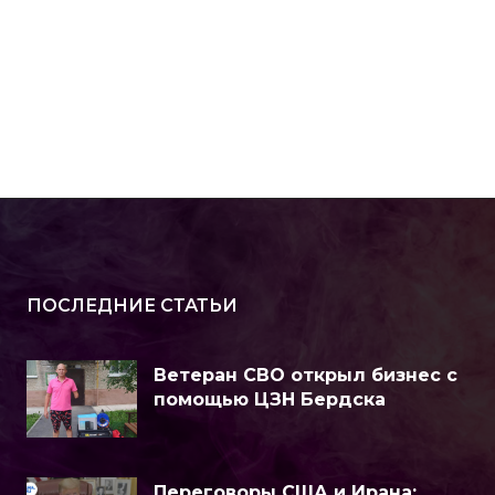
ПОСЛЕДНИЕ СТАТЬИ
Ветеран СВО открыл бизнес с
помощью ЦЗН Бердска
Переговоры США и Ирана: