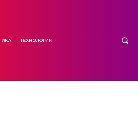
ТИКА
ТЕХНОЛОГИЯ