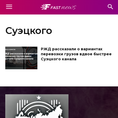
Суэцкого
РЖД рассказали о вариантах
перевозки грузов вдвое быстрее
Суэцкого канала