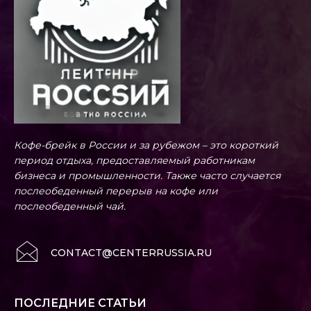
Кофе-брейк в России и за рубежом – это короткий
период отдыха, предоставляемый работникам
бизнеса и промышленности. Также часто случается
послеобеденный перерыв на кофе или
послеобеденный чай.
CONTACT@CENTERRUSSIA.RU
ПОСЛЕДНИЕ СТАТЬИ