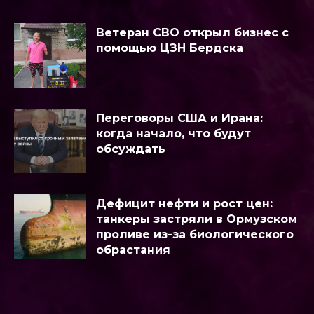
Ветеран СВО открыл бизнес с
помощью ЦЗН Бердска
Переговоры США и Ирана:
когда начало, что будут
обсуждать
Дефицит нефти и рост цен:
танкеры застряли в Ормузском
проливе из-за биологического
обрастания