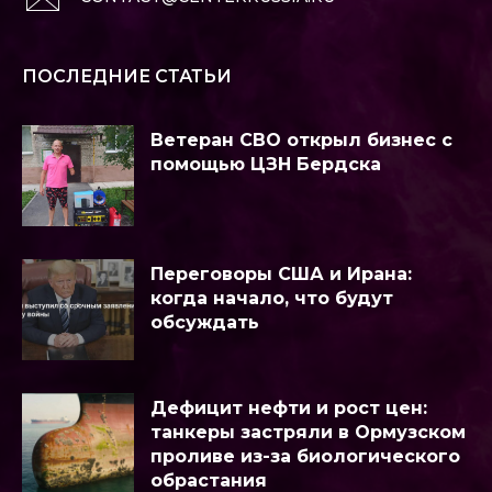
ПОСЛЕДНИЕ СТАТЬИ
Ветеран СВО открыл бизнес с
помощью ЦЗН Бердска
Переговоры США и Ирана:
когда начало, что будут
обсуждать
Дефицит нефти и рост цен:
танкеры застряли в Ормузском
проливе из-за биологического
обрастания