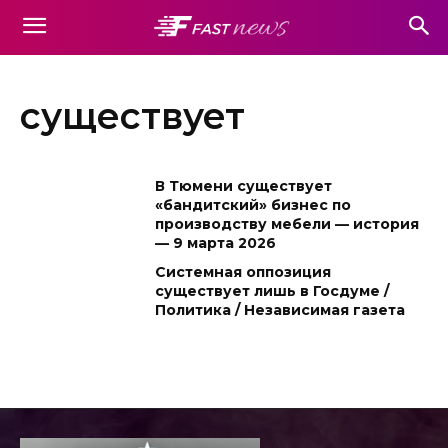
существует
В Тюмени существует
«бандитский» бизнес по
производству мебели — история
— 9 марта 2026
Системная оппозиция
существует лишь в Госдуме /
Политика / Независимая газета