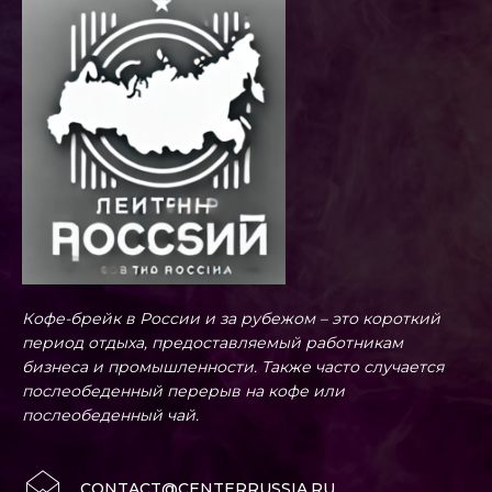
Кофе-брейк в России и за рубежом – это короткий
период отдыха, предоставляемый работникам
бизнеса и промышленности. Также часто случается
послеобеденный перерыв на кофе или
послеобеденный чай.
CONTACT@CENTERRUSSIA.RU