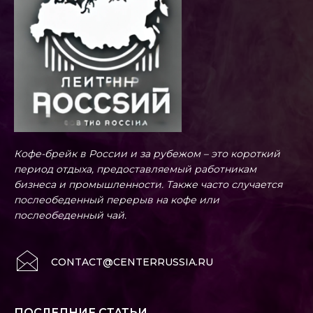
Кофе-брейк в России и за рубежом – это короткий
период отдыха, предоставляемый работникам
бизнеса и промышленности. Также часто случается
послеобеденный перерыв на кофе или
послеобеденный чай.
CONTACT@CENTERRUSSIA.RU
ПОСЛЕДНИЕ СТАТЬИ