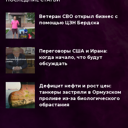
Ветеран СВО открыл бизнес с
помощью ЦЗН Бердска
Переговоры США и Ирана:
когда начало, что будут
обсуждать
Дефицит нефти и рост цен:
танкеры застряли в Ормузском
проливе из-за биологического
обрастания