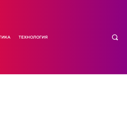
ТИКА
ТЕХНОЛОГИЯ