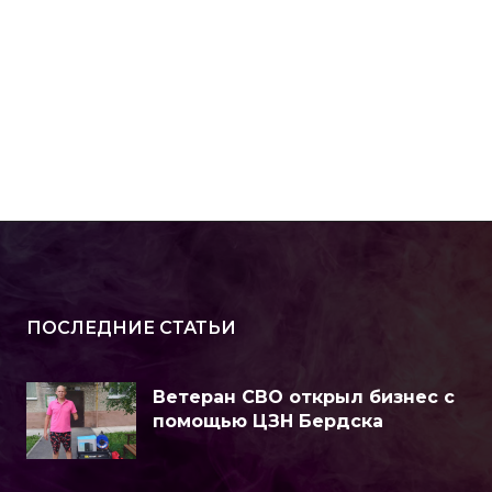
ПОСЛЕДНИЕ СТАТЬИ
Ветеран СВО открыл бизнес с
помощью ЦЗН Бердска