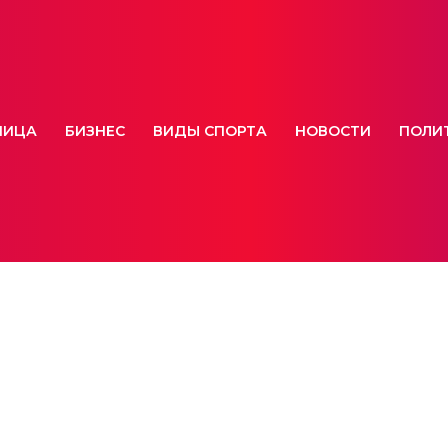
НИЦА
БИЗНЕС
ВИДЫ СПОРТА
НОВОСТИ
ПОЛИ