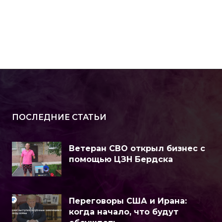
ПОСЛЕДНИЕ СТАТЬИ
Ветеран СВО открыл бизнес с
помощью ЦЗН Бердска
Переговоры США и Ирана:
когда начало, что будут