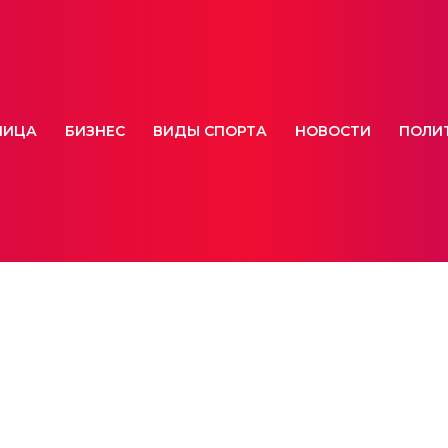
НИЦА
БИЗНЕС
ВИДЫ СПОРТА
НОВОСТИ
ПОЛИ