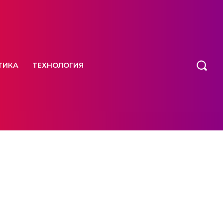
ТИКА
ТЕХНОЛОГИЯ