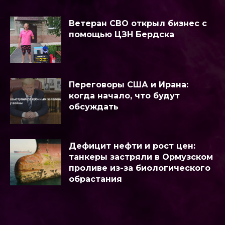
Ветеран СВО открыл бизнес с
помощью ЦЗН Бердска
Переговоры США и Ирана:
когда начало, что будут
обсуждать
Дефицит нефти и рост цен:
танкеры застряли в Ормузском
проливе из-за биологического
обрастания