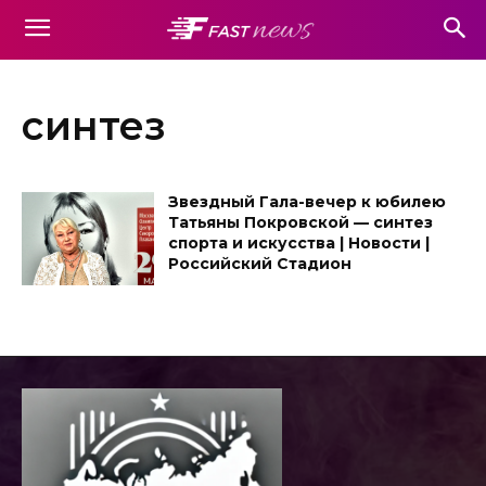
синтез
Звездный Гала-вечер к юбилею
Татьяны Покровской — синтез
спорта и искусства | Новости |
Российский Стадион