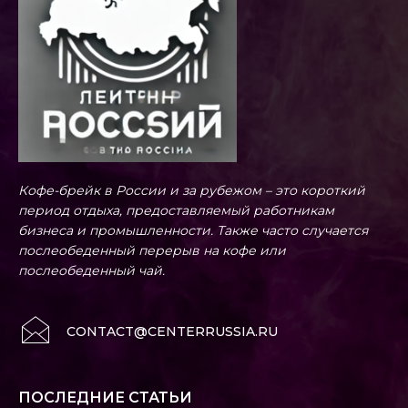
Кофе-брейк в России и за рубежом – это короткий
период отдыха, предоставляемый работникам
бизнеса и промышленности. Также часто случается
послеобеденный перерыв на кофе или
послеобеденный чай.
CONTACT@CENTERRUSSIA.RU
ПОСЛЕДНИЕ СТАТЬИ