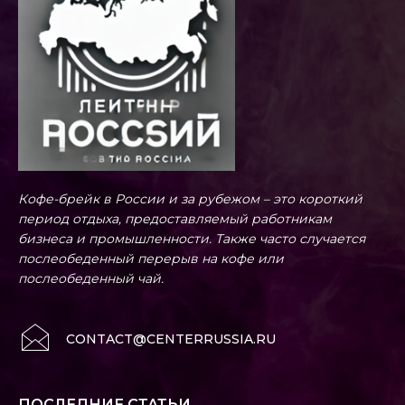
Кофе-брейк в России и за рубежом – это короткий
период отдыха, предоставляемый работникам
бизнеса и промышленности. Также часто случается
послеобеденный перерыв на кофе или
послеобеденный чай.
CONTACT@CENTERRUSSIA.RU
ПОСЛЕДНИЕ СТАТЬИ