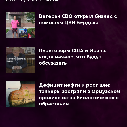
Ветеран СВО открыл бизнес с
помощью ЦЗН Бердска
Переговоры США и Ирана:
когда начало, что будут
обсуждать
Дефицит нефти и рост цен:
танкеры застряли в Ормузском
проливе из-за биологического
обрастания