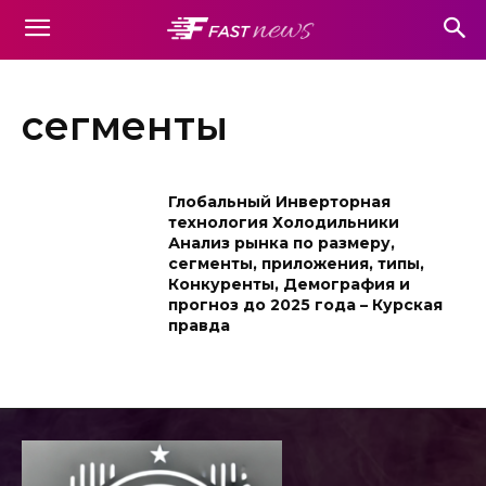
сегменты
Глобальный Инверторная
технология Холодильники
Анализ рынка по размеру,
сегменты, приложения, типы,
Конкуренты, Демография и
прогноз до 2025 года – Курская
правда