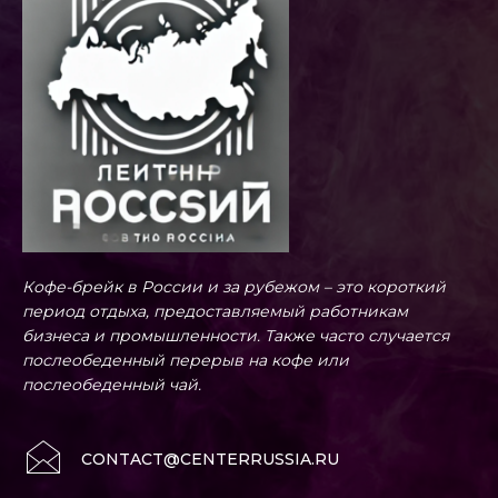
Кофе-брейк в России и за рубежом – это короткий
период отдыха, предоставляемый работникам
бизнеса и промышленности. Также часто случается
послеобеденный перерыв на кофе или
послеобеденный чай.
CONTACT@CENTERRUSSIA.RU