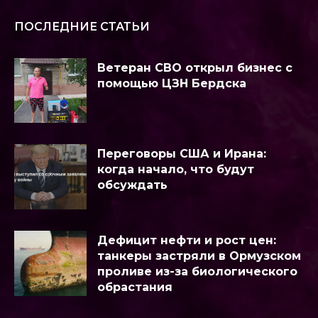
ПОСЛЕДНИЕ СТАТЬИ
Ветеран СВО открыл бизнес с
помощью ЦЗН Бердска
Переговоры США и Ирана:
когда начало, что будут
обсуждать
Дефицит нефти и рост цен:
танкеры застряли в Ормузском
проливе из-за биологического
обрастания