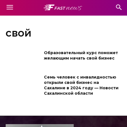
свой
Образовательный курс поможет
желающим начать свой бизнес
Семь человек с инвалидностью
открыли свой бизнес на
Сахалине в 2024 году — Новости
Сахалинской области