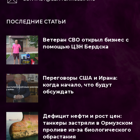
ПОСЛЕДНИЕ СТАТЬИ
Ветеран СВО открыл бизнес с
помощью ЦЗН Бердска
Переговоры США и Ирана:
когда начало, что будут
обсуждать
Дефицит нефти и рост цен:
танкеры застряли в Ормузском
проливе из-за биологического
обрастания