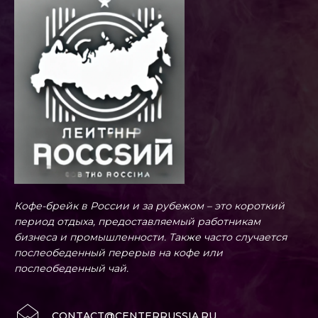
Кофе-брейк в России и за рубежом – это короткий
период отдыха, предоставляемый работникам
бизнеса и промышленности. Также часто случается
послеобеденный перерыв на кофе или
послеобеденный чай.
CONTACT@CENTERRUSSIA.RU