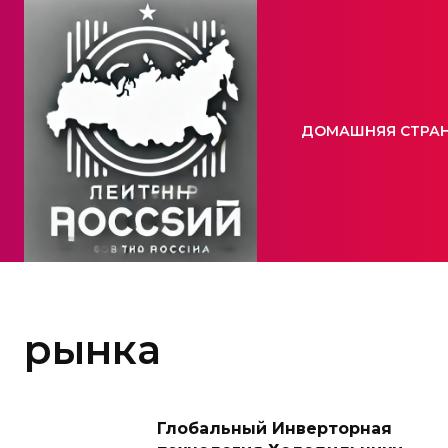
ДОМАШНЯЯ СТРА
рынка
Глобальный Инверторная