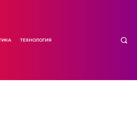
ТИКА
ТЕХНОЛОГИЯ