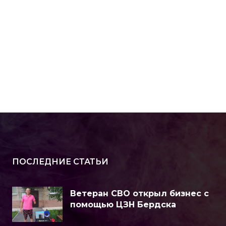
ПОСЛЕДНИЕ СТАТЬИ
Ветеран СВО открыл бизнес с
помощью ЦЗН Бердска