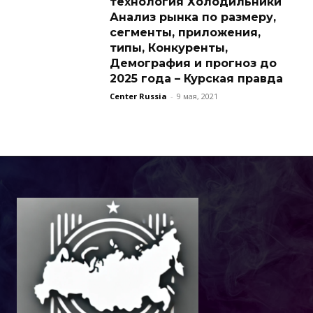
технология Холодильники
Анализ рынка по размеру,
сегменты, приложения,
типы, Конкуренты,
Демография и прогноз до
2025 года – Курская правда
Center Russia
-
9 мая, 2021