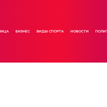
НИЦА
БИЗНЕС
ВИДЫ СПОРТА
НОВОСТИ
ПОЛИ