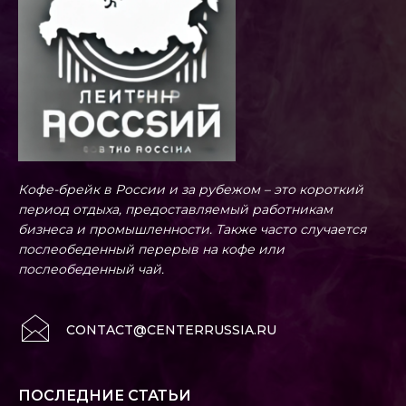
Кофе-брейк в России и за рубежом – это короткий
период отдыха, предоставляемый работникам
бизнеса и промышленности. Также часто случается
послеобеденный перерыв на кофе или
послеобеденный чай.
CONTACT@CENTERRUSSIA.RU
ПОСЛЕДНИЕ СТАТЬИ