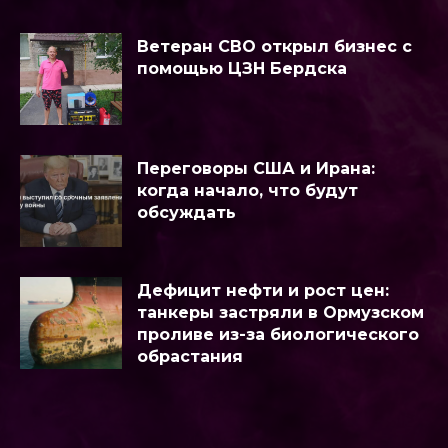
Ветеран СВО открыл бизнес с
помощью ЦЗН Бердска
Переговоры США и Ирана:
когда начало, что будут
обсуждать
Дефицит нефти и рост цен:
танкеры застряли в Ормузском
проливе из-за биологического
обрастания