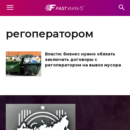
регоператором
Власти: бизнес нужно обязать
заключать договоры с
регоператором на вывоз мусора