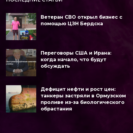
Ветеран СВО открыл бизнес с
помощью ЦЗН Бердска
Переговоры США и Ирана:
когда начало, что будут
обсуждать
Дефицит нефти и рост цен:
танкеры застряли в Ормузском
проливе из-за биологического
обрастания