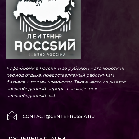
Кофе-брейк в России и за рубежом – это короткий
период отдыха, предоставляемый работникам
бизнеса и промышленности. Также часто случается
послеобеденный перерыв на кофе или
послеобеденный чай.
CONTACT@CENTERRUSSIA.RU
ПОСЛЕДНИЕ СТАТЬИ