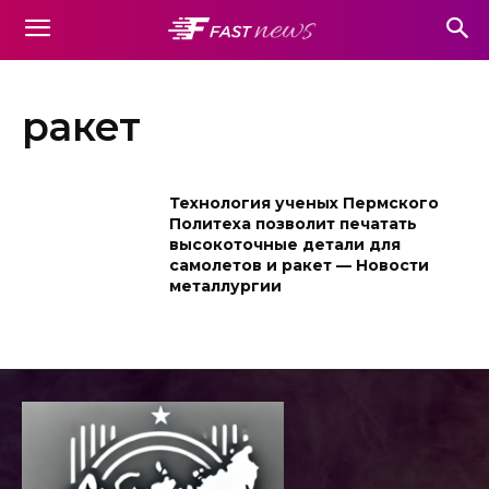
ракет
Технология ученых Пермского
Политеха позволит печатать
высокоточные детали для
самолетов и ракет — Новости
металлургии