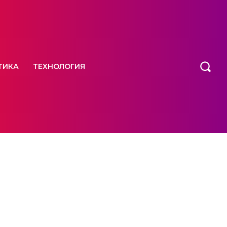
ТИКА
ТЕХНОЛОГИЯ