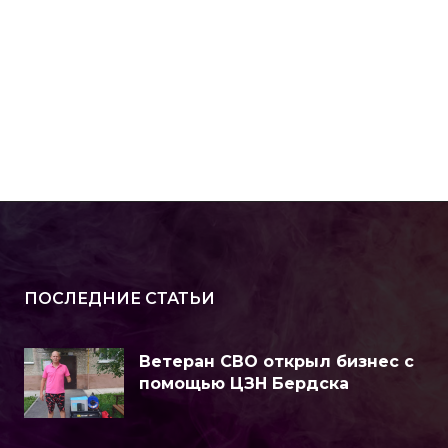
ПОСЛЕДНИЕ СТАТЬИ
Ветеран СВО открыл бизнес с
помощью ЦЗН Бердска