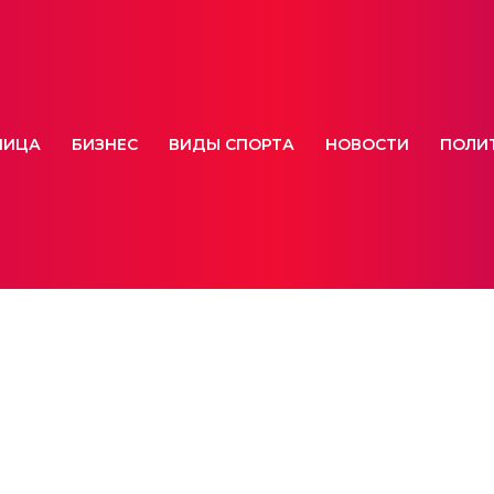
НИЦА
БИЗНЕС
ВИДЫ СПОРТА
НОВОСТИ
ПОЛИ