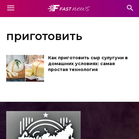
приготовить
Как приготовить сыр сулугуни в
домашних условиях: самая
простая технология