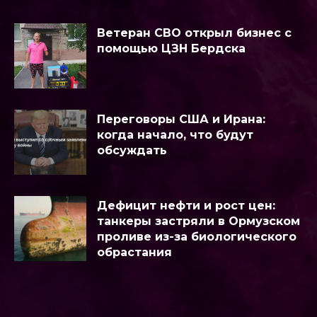
Ветеран СВО открыл бизнес с
помощью ЦЗН Бердска
Переговоры США и Ирана:
когда начало, что будут
обсуждать
Дефицит нефти и рост цен:
танкеры застряли в Ормузском
проливе из-за биологического
обрастания