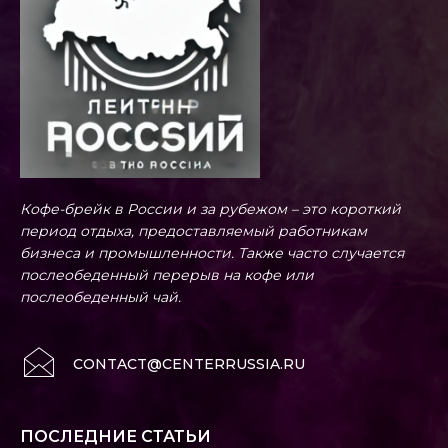
Кофе-брейк в России и за рубежом – это короткий
период отдыха, предоставляемый работникам
бизнеса и промышленности. Также часто случается
послеобеденный перерыв на кофе или
послеобеденный чай.
CONTACT@CENTERRUSSIA.RU
ПОСЛЕДНИЕ СТАТЬИ