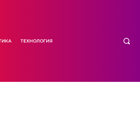
ТИКА
ТЕХНОЛОГИЯ