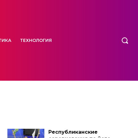
ТИКА
ТЕХНОЛОГИЯ
Республиканские