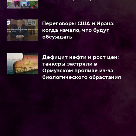
Переговоры США и Ирана:
когда начало, что будут
обсуждать
Дефицит нефти и рост цен:
танкеры застряли в
Ормузском проливе из-за
биологического обрастания