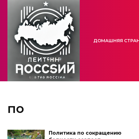
ДОМАШНЯЯ СТРА
по
Политика по сокращению