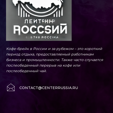
Кофе-брейк в России и за рубежом – это короткий
период отдыха, предоставляемый работникам
бизнеса и промышленности. Также часто случается
послеобеденный перерыв на кофе или
послеобеденный чай.
CONTACT@CENTERRUSSIA.RU