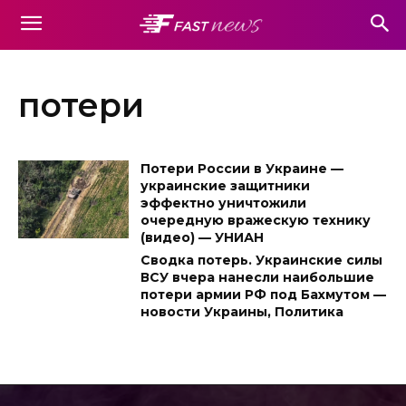
потери
Потери России в Украине —
украинские защитники
эффектно уничтожили
очередную вражескую технику
(видео) — УНИАН
Сводка потерь. Украинские силы
ВСУ вчера нанесли наибольшие
потери армии РФ под Бахмутом —
новости Украины, Политика