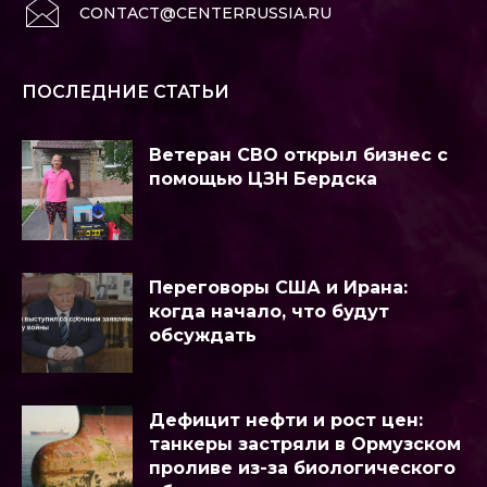
CONTACT@CENTERRUSSIA.RU
ПОСЛЕДНИЕ СТАТЬИ
Ветеран СВО открыл бизнес с
помощью ЦЗН Бердска
Переговоры США и Ирана:
когда начало, что будут
обсуждать
Дефицит нефти и рост цен:
танкеры застряли в Ормузском
проливе из-за биологического