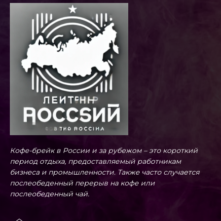
Кофе-брейк в России и за рубежом – это короткий
период отдыха, предоставляемый работникам
бизнеса и промышленности. Также часто случается
послеобеденный перерыв на кофе или
послеобеденный чай.