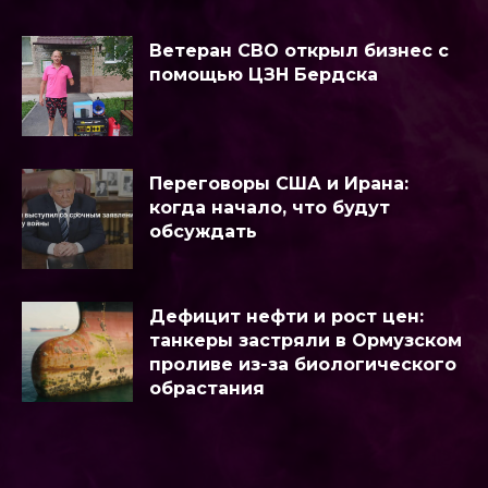
Ветеран СВО открыл бизнес с
помощью ЦЗН Бердска
Переговоры США и Ирана:
когда начало, что будут
обсуждать
Дефицит нефти и рост цен:
танкеры застряли в Ормузском
проливе из-за биологического
обрастания