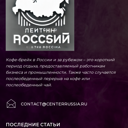
Кофе-брейк в России и за рубежом – это короткий
период отдыха, предоставляемый работникам
бизнеса и промышленности. Также часто случается
послеобеденный перерыв на кофе или
послеобеденный чай.
CONTACT@CENTERRUSSIA.RU
ПОСЛЕДНИЕ СТАТЬИ