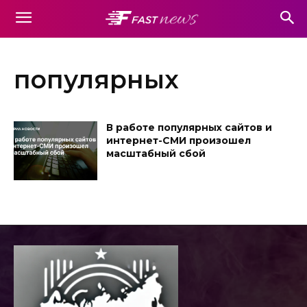
популярных
В работе популярных сайтов и
интернет-СМИ произошел
масштабный сбой