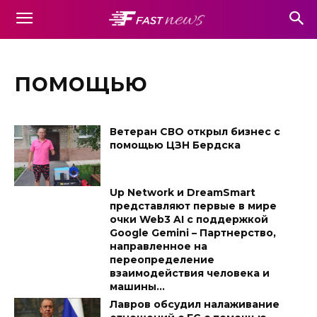
помощью
Ветеран СВО открыл бизнес с
помощью ЦЗН Бердска
Up Network и DreamSmart
представляют первые в мире
очки Web3 AI с поддержкой
Google Gemini – Партнерство,
направленное на
переопределение
взаимодействия человека и
машины...
Лавров обсудил налаживание