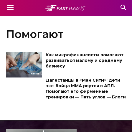
Помогают
Как микрофинансисты помогают
развиваться малому и среднему
бизнесу
Дагестанцы в «Ман Сити»: дети
экс-бойца ММА рвутся в АПЛ.
Помогают его фирменные
тренировки — Пять углов — Блоги