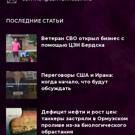
ПОСЛЕДНИЕ СТАТЬИ
Ветеран СВО открыл бизнес с
помощью ЦЗН Бердска
Переговоры США и Ирана:
когда начало, что будут
обсуждать
Дефицит нефти и рост цен:
танкеры застряли в Ормузском
проливе из-за биологического
обрастания