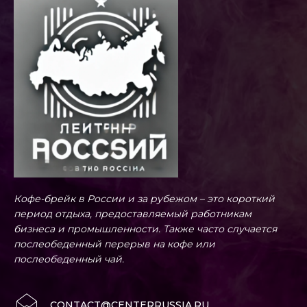
Кофе-брейк в России и за рубежом – это короткий
период отдыха, предоставляемый работникам
бизнеса и промышленности. Также часто случается
послеобеденный перерыв на кофе или
послеобеденный чай.
CONTACT@CENTERRUSSIA.RU