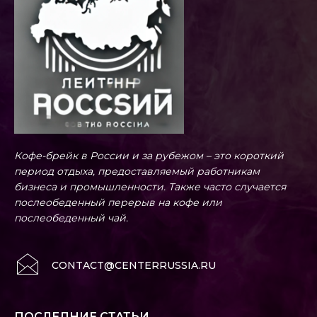
Кофе-брейк в России и за рубежом – это короткий
период отдыха, предоставляемый работникам
бизнеса и промышленности. Также часто случается
послеобеденный перерыв на кофе или
послеобеденный чай.
CONTACT@CENTERRUSSIA.RU
ПОСЛЕДНИЕ СТАТЬИ