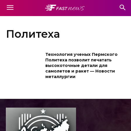
Политеха
Технология ученых Пермского
Политеха позволит печатать
высокоточные детали для
самолетов и ракет — Новости
металлургии