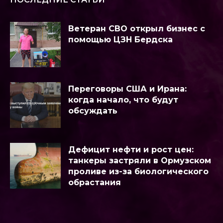
Ветеран СВО открыл бизнес с
помощью ЦЗН Бердска
Переговоры США и Ирана:
когда начало, что будут
обсуждать
Дефицит нефти и рост цен:
танкеры застряли в Ормузском
проливе из-за биологического
обрастания