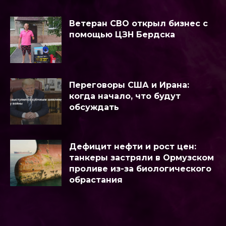
Ветеран СВО открыл бизнес с
помощью ЦЗН Бердска
Переговоры США и Ирана:
когда начало, что будут
обсуждать
Дефицит нефти и рост цен:
танкеры застряли в Ормузском
проливе из-за биологического
обрастания