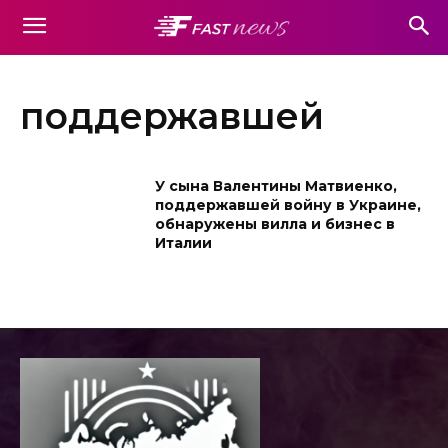
поддержавшей
У сына Валентины Матвиенко,
поддержавшей войну в Украине,
обнаружены вилла и бизнес в
Италии