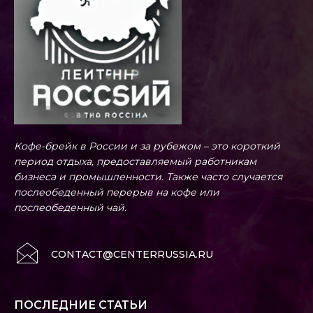
Кофе-брейк в России и за рубежом – это короткий
период отдыха, предоставляемый работникам
бизнеса и промышленности. Также часто случается
послеобеденный перерыв на кофе или
послеобеденный чай.
CONTACT@CENTERRUSSIA.RU
ПОСЛЕДНИЕ СТАТЬИ