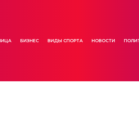
НИЦА
БИЗНЕС
ВИДЫ СПОРТА
НОВОСТИ
ПОЛИ