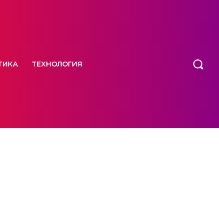
ТИКА
ТЕХНОЛОГИЯ