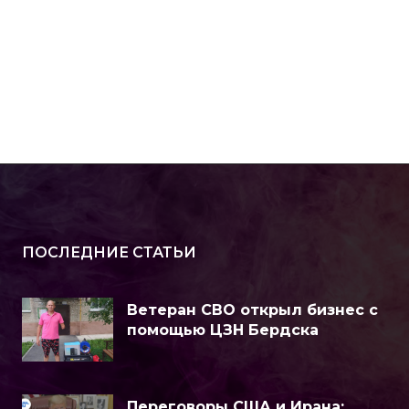
ПОСЛЕДНИЕ СТАТЬИ
Ветеран СВО открыл бизнес с
помощью ЦЗН Бердска
Переговоры США и Ирана: