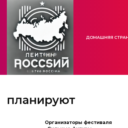
ДОМАШНЯЯ СТРА
планируют
Организаторы фестиваля