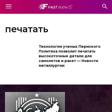
печатать
Технология ученых Пермского
Политеха позволит печатать
высокоточные детали для
самолетов и ракет — Новости
металлургии