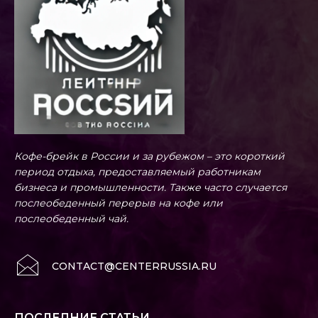
Кофе-брейк в России и за рубежом – это короткий
период отдыха, предоставляемый работникам
бизнеса и промышленности. Также часто случается
послеобеденный перерыв на кофе или
послеобеденный чай.
CONTACT@CENTERRUSSIA.RU
ПОСЛЕДНИЕ СТАТЬИ