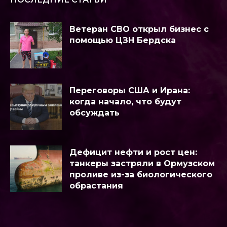
Ветеран СВО открыл бизнес с
помощью ЦЗН Бердска
Переговоры США и Ирана:
когда начало, что будут
обсуждать
Дефицит нефти и рост цен:
танкеры застряли в Ормузском
проливе из-за биологического
обрастания