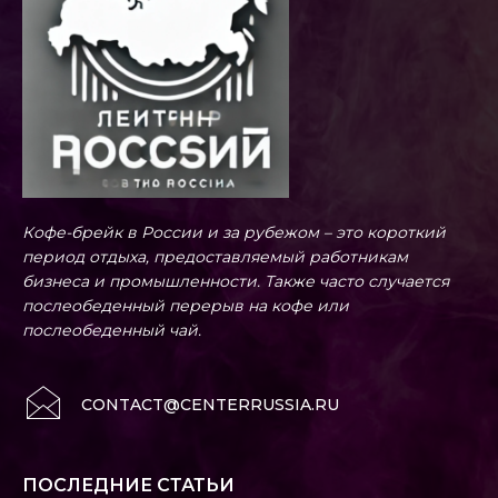
Кофе-брейк в России и за рубежом – это короткий
период отдыха, предоставляемый работникам
бизнеса и промышленности. Также часто случается
послеобеденный перерыв на кофе или
послеобеденный чай.
CONTACT@CENTERRUSSIA.RU
ПОСЛЕДНИЕ СТАТЬИ