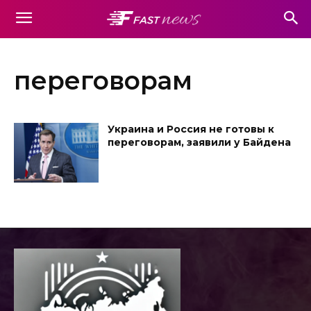
переговорам
Украина и Россия не готовы к
переговорам, заявили у Байдена