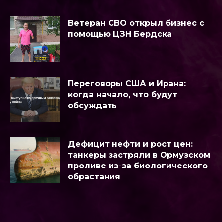
Ветеран СВО открыл бизнес с
помощью ЦЗН Бердска
Переговоры США и Ирана:
когда начало, что будут
обсуждать
Дефицит нефти и рост цен:
танкеры застряли в Ормузском
проливе из-за биологического
обрастания