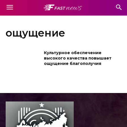
ощущение
Культурное обеспечение
высокого качества повышает
ощущение благополучия