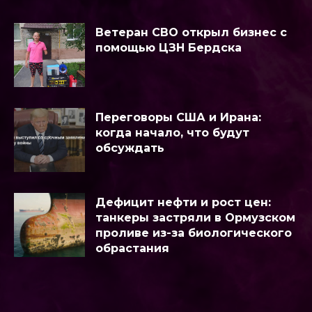
Ветеран СВО открыл бизнес с
помощью ЦЗН Бердска
Переговоры США и Ирана:
когда начало, что будут
обсуждать
Дефицит нефти и рост цен:
танкеры застряли в Ормузском
проливе из-за биологического
обрастания