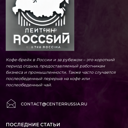
Кофе-брейк в России и за рубежом – это короткий
период отдыха, предоставляемый работникам
бизнеса и промышленности. Также часто случается
послеобеденный перерыв на кофе или
послеобеденный чай.
CONTACT@CENTERRUSSIA.RU
ПОСЛЕДНИЕ СТАТЬИ