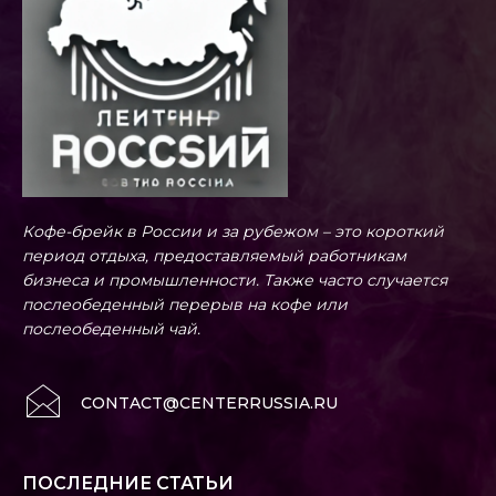
Кофе-брейк в России и за рубежом – это короткий
период отдыха, предоставляемый работникам
бизнеса и промышленности. Также часто случается
послеобеденный перерыв на кофе или
послеобеденный чай.
CONTACT@CENTERRUSSIA.RU
ПОСЛЕДНИЕ СТАТЬИ