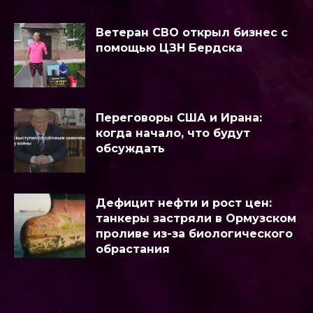
Ветеран СВО открыл бизнес с
помощью ЦЗН Бердска
Переговоры США и Ирана:
когда начало, что будут
обсуждать
Дефицит нефти и рост цен:
танкеры застряли в Ормузском
проливе из-за биологического
обрастания