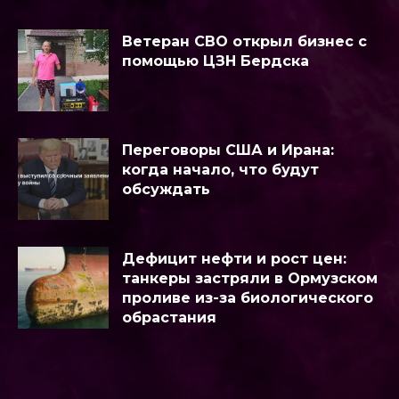
Ветеран СВО открыл бизнес с
помощью ЦЗН Бердска
Переговоры США и Ирана:
когда начало, что будут
обсуждать
Дефицит нефти и рост цен:
танкеры застряли в Ормузском
проливе из-за биологического
обрастания