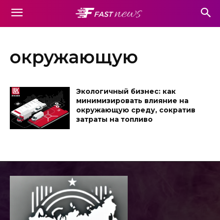
окружающую
Экологичный бизнес: как
минимизировать влияние на
окружающую среду, сократив
затраты на топливо