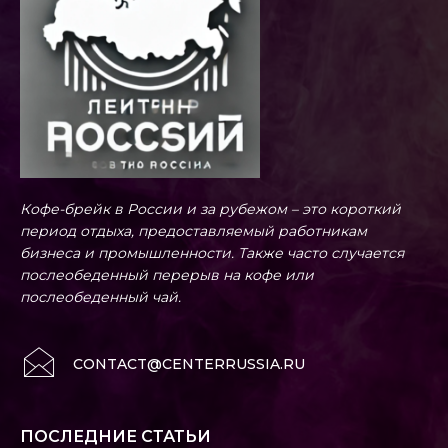
Кофе-брейк в России и за рубежом – это короткий
период отдыха, предоставляемый работникам
бизнеса и промышленности. Также часто случается
послеобеденный перерыв на кофе или
послеобеденный чай.
CONTACT@CENTERRUSSIA.RU
ПОСЛЕДНИЕ СТАТЬИ