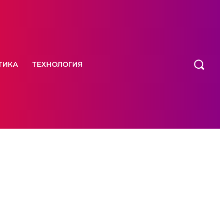
ТИКА
ТЕХНОЛОГИЯ