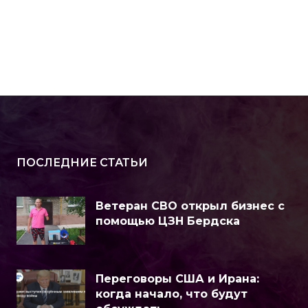
ПОСЛЕДНИЕ СТАТЬИ
Ветеран СВО открыл бизнес с
помощью ЦЗН Бердска
Переговоры США и Ирана:
когда начало, что будут