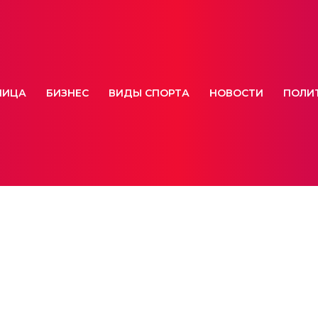
НИЦА
БИЗНЕС
ВИДЫ СПОРТА
НОВОСТИ
ПОЛИ