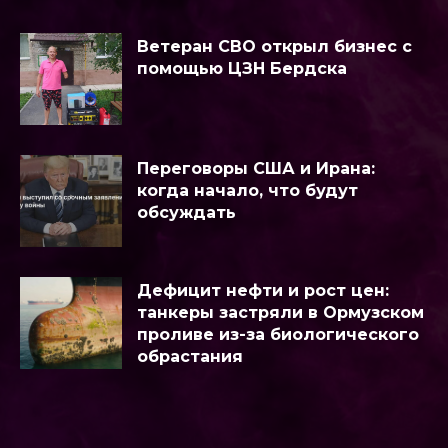
Ветеран СВО открыл бизнес с
помощью ЦЗН Бердска
Переговоры США и Ирана:
когда начало, что будут
обсуждать
Дефицит нефти и рост цен:
танкеры застряли в Ормузском
проливе из-за биологического
обрастания