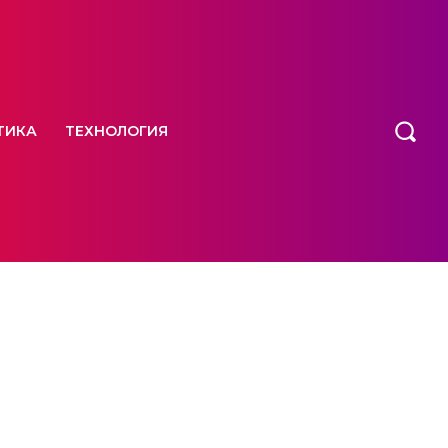
ТИКА
ТЕХНОЛОГИЯ