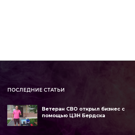
ПОСЛЕДНИЕ СТАТЬИ
Ветеран СВО открыл бизнес с
помощью ЦЗН Бердска