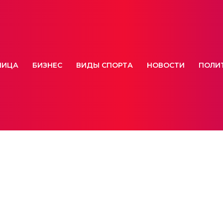
НИЦА
БИЗНЕС
ВИДЫ СПОРТА
НОВОСТИ
ПОЛИ