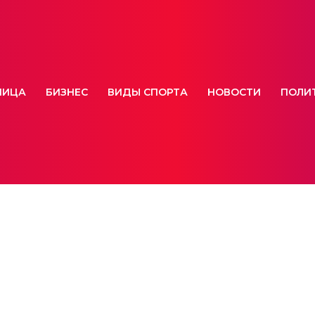
НИЦА
БИЗНЕС
ВИДЫ СПОРТА
НОВОСТИ
ПОЛИ