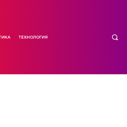
ТИКА
ТЕХНОЛОГИЯ