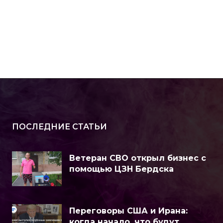
ПОСЛЕДНИЕ СТАТЬИ
Ветеран СВО открыл бизнес с
помощью ЦЗН Бердска
Переговоры США и Ирана:
когда начало, что будут