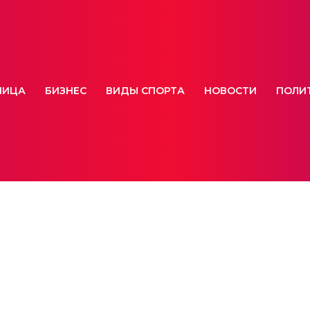
НИЦА
БИЗНЕС
ВИДЫ СПОРТА
НОВОСТИ
ПОЛИ