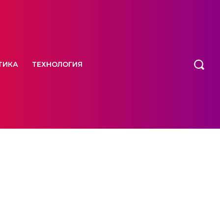
ТИКА
ТЕХНОЛОГИЯ