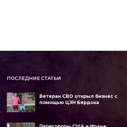
ПОСЛЕДНИЕ СТАТЬИ
Ветеран СВО открыл бизнес с
помощью ЦЗН Бердска
Переговоры США и Ирана: