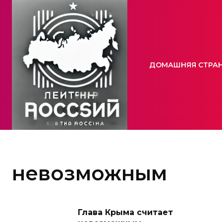
ДОМАШНЯЯ СТРА
невозможным
Глава Крыма считает