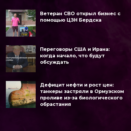
Ветеран СВО открыл бизнес с
помощью ЦЗН Бердска
Переговоры США и Ирана:
когда начало, что будут
обсуждать
Дефицит нефти и рост цен:
танкеры застряли в Ормузском
проливе из-за биологического
обрастания