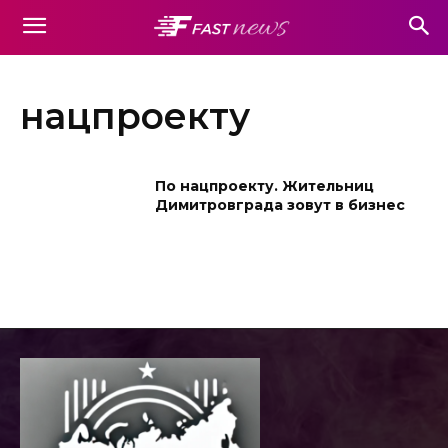
нацпроекту
По нацпроекту. Жительниц
Димитровграда зовут в бизнес