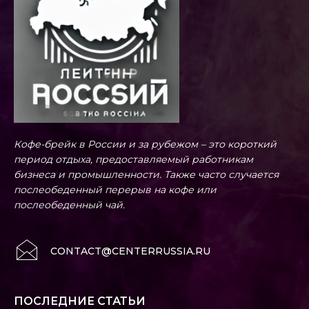
Кофе-брейк в России и за рубежом – это короткий
период отдыха, предоставляемый работникам
бизнеса и промышленности. Также часто случается
послеобеденный перерыв на кофе или
послеобеденный чай.
CONTACT@CENTERRUSSIA.RU
ПОСЛЕДНИЕ СТАТЬИ