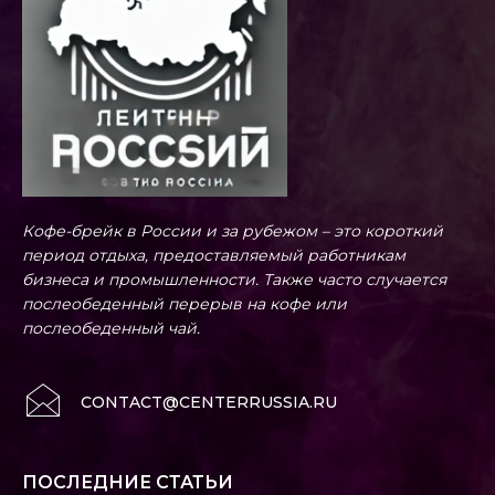
Кофе-брейк в России и за рубежом – это короткий
период отдыха, предоставляемый работникам
бизнеса и промышленности. Также часто случается
послеобеденный перерыв на кофе или
послеобеденный чай.
CONTACT@CENTERRUSSIA.RU
ПОСЛЕДНИЕ СТАТЬИ