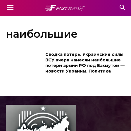
наибольшие
Сводка потерь. Украинские силы
ВСУ вчера нанесли наибольшие
потери армии РФ под Бахмутом —
новости Украины, Политика