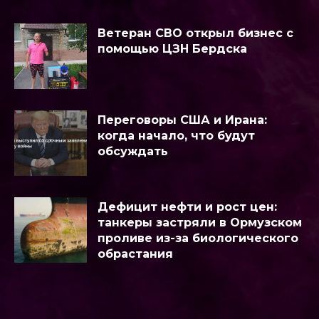
Ветеран СВО открыл бизнес с
помощью ЦЗН Бердска
Переговоры США и Ирана:
когда начало, что будут
обсуждать
Дефицит нефти и рост цен:
танкеры застряли в Ормузском
проливе из-за биологического
обрастания