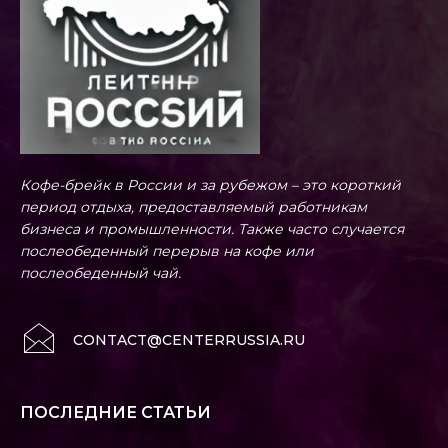
Кофе-брейк в России и за рубежом – это короткий
период отдыха, предоставляемый работникам
бизнеса и промышленности. Также часто случается
послеобеденный перерыв на кофе или
послеобеденный чай.
CONTACT@CENTERRUSSIA.RU
ПОСЛЕДНИЕ СТАТЬИ