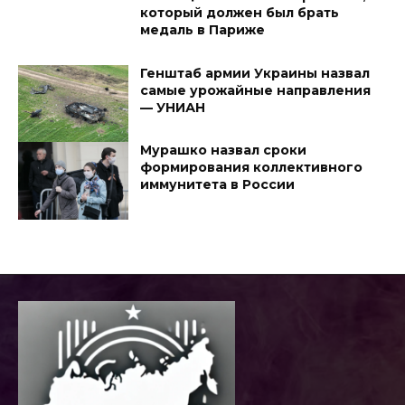
который должен был брать
медаль в Париже
Генштаб армии Украины назвал
самые урожайные направления
— УНИАН
Мурашко назвал сроки
формирования коллективного
иммунитета в России