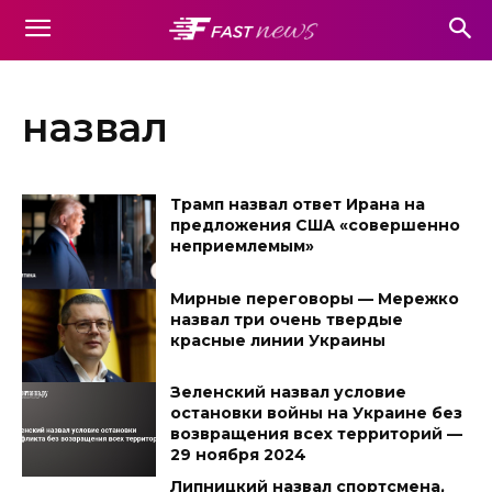
назвал
Трамп назвал ответ Ирана на
предложения США «совершенно
неприемлемым»
Мирные переговоры — Мережко
назвал три очень твердые
красные линии Украины
Зеленский назвал условие
остановки войны на Украине без
возвращения всех территорий —
29 ноября 2024
Липницкий назвал спортсмена,