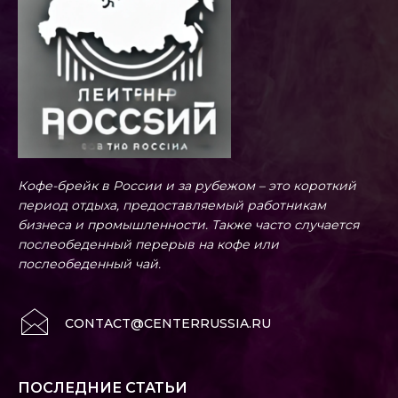
Кофе-брейк в России и за рубежом – это короткий
период отдыха, предоставляемый работникам
бизнеса и промышленности. Также часто случается
послеобеденный перерыв на кофе или
послеобеденный чай.
CONTACT@CENTERRUSSIA.RU
ПОСЛЕДНИЕ СТАТЬИ