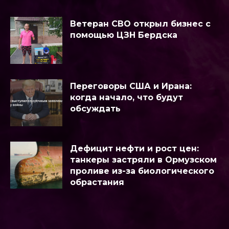
Ветеран СВО открыл бизнес с
помощью ЦЗН Бердска
Переговоры США и Ирана:
когда начало, что будут
обсуждать
Дефицит нефти и рост цен:
танкеры застряли в Ормузском
проливе из-за биологического
обрастания