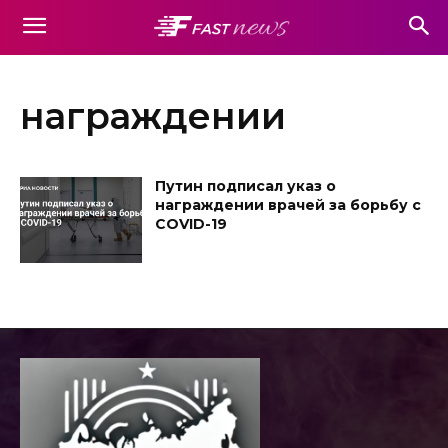
награждении
Путин подписал указ о
награждении врачей за борьбу с
COVID-19