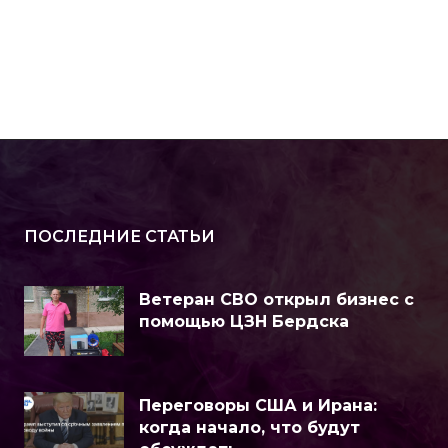
ПОСЛЕДНИЕ СТАТЬИ
Ветеран СВО открыл бизнес с
помощью ЦЗН Бердска
Переговоры США и Ирана:
когда начало, что будут