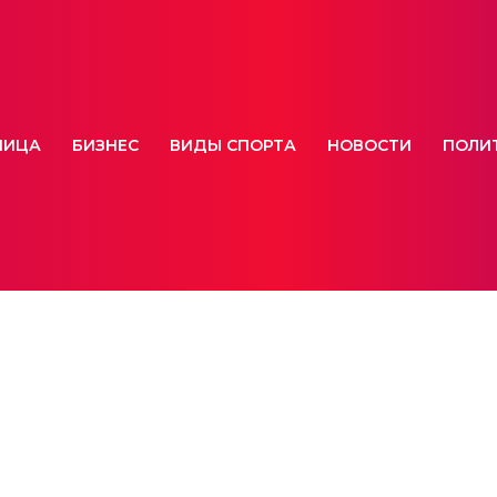
НИЦА
БИЗНЕС
ВИДЫ СПОРТА
НОВОСТИ
ПОЛИ