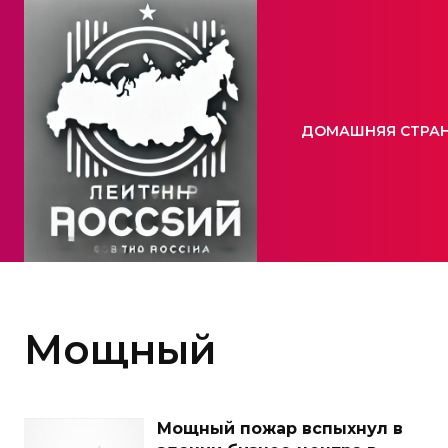
ДОМАШНЯЯ СТРА
Мощный
Мощный пожар вспыхнул в