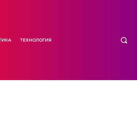
ТИКА
ТЕХНОЛОГИЯ