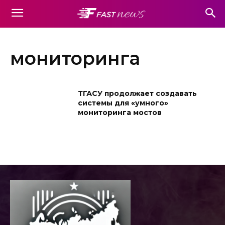
мониторинга
ТГАСУ продолжает создавать
системы для «умного»
мониторинга мостов