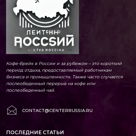
Кофе-брейк в России и за рубежом – это короткий
период отдыха, предоставляемый работникам
бизнеса и промышленности. Также часто случается
послеобеденный перерыв на кофе или
послеобеденный чай.
CONTACT@CENTERRUSSIA.RU
ПОСЛЕДНИЕ СТАТЬИ