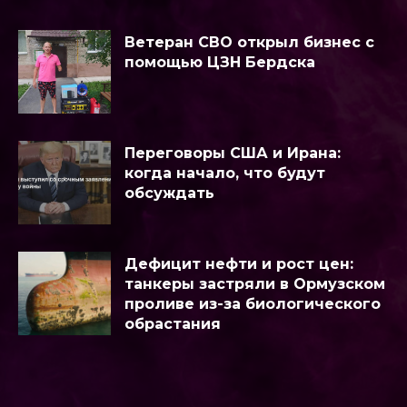
Ветеран СВО открыл бизнес с
помощью ЦЗН Бердска
Переговоры США и Ирана:
когда начало, что будут
обсуждать
Дефицит нефти и рост цен:
танкеры застряли в Ормузском
проливе из-за биологического
обрастания