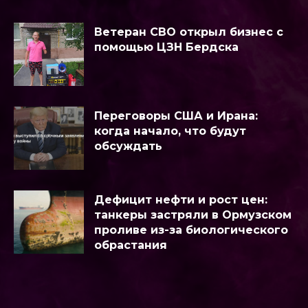
Ветеран СВО открыл бизнес с
помощью ЦЗН Бердска
Переговоры США и Ирана:
когда начало, что будут
обсуждать
Дефицит нефти и рост цен:
танкеры застряли в Ормузском
проливе из-за биологического
обрастания