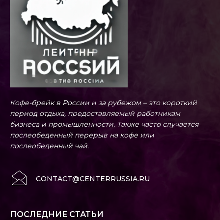
Кофе-брейк в России и за рубежом – это короткий
период отдыха, предоставляемый работникам
бизнеса и промышленности. Также часто случается
послеобеденный перерыв на кофе или
послеобеденный чай.
CONTACT@CENTERRUSSIA.RU
ПОСЛЕДНИЕ СТАТЬИ