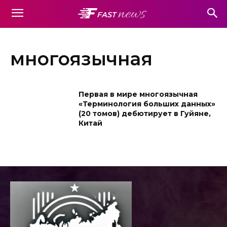
многоязычная
Первая в мире многоязычная
«Терминология больших данных»
(20 томов) дебютирует в Гуйяне,
Китай