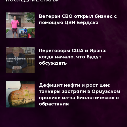
Ветеран СВО открыл бизнес с
помощью ЦЗН Бердска
Переговоры США и Ирана:
когда начало, что будут
обсуждать
Дефицит нефти и рост цен:
танкеры застряли в Ормузском
проливе из-за биологического
обрастания