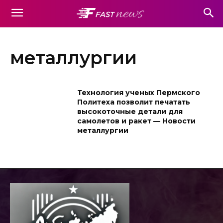
металлургии
Технология ученых Пермского
Политеха позволит печатать
высокоточные детали для
самолетов и ракет — Новости
металлургии