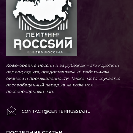
Кофе-брейк в России и за рубежом – это короткий
период отдыха, предоставляемый работникам
бизнеса и промышленности. Также часто случается
послеобеденный перерыв на кофе или
послеобеденный чай.
CONTACT@CENTERRUSSIA.RU
ПОСЛЕДНИЕ СТАТЬИ