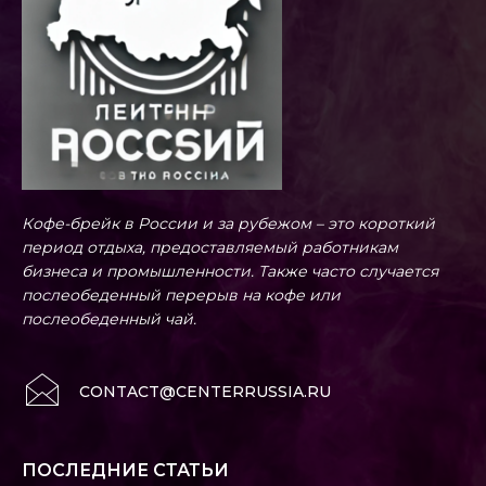
Кофе-брейк в России и за рубежом – это короткий
период отдыха, предоставляемый работникам
бизнеса и промышленности. Также часто случается
послеобеденный перерыв на кофе или
послеобеденный чай.
CONTACT@CENTERRUSSIA.RU
ПОСЛЕДНИЕ СТАТЬИ