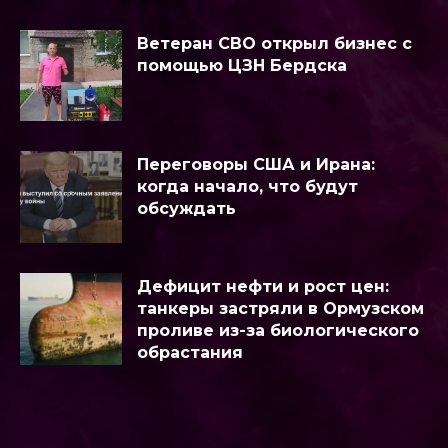
Ветеран СВО открыл бизнес с
помощью ЦЗН Бердска
Переговоры США и Ирана:
когда начало, что будут
обсуждать
Дефицит нефти и рост цен:
танкеры застряли в Ормузском
проливе из-за биологического
обрастания